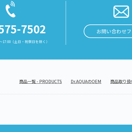
575-7502
お問い合わせフ
0～17:00（土日・祝祭日を除く）
商品一覧 - PRODUCTS
Dr.AQUAのOEM
商品取り扱