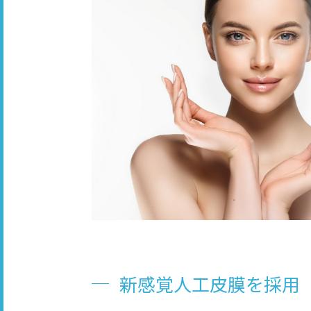
新感覚人工皮膜を採用