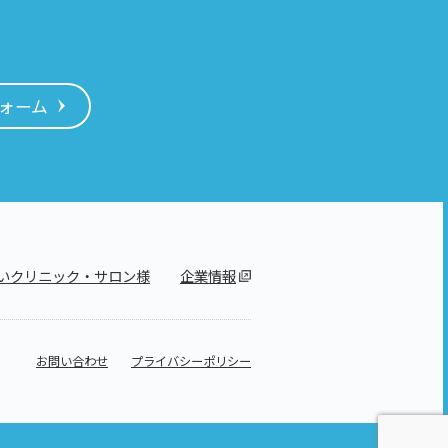
ォーム
いクリニック・サロン様
企業情報
お問い合わせ
プライバシーポリシー