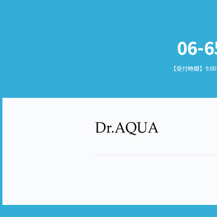
06-6
【受付時間】9:0