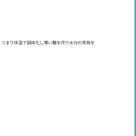
。つまり体温で固体化し薄い膜を作り水分の蒸発を