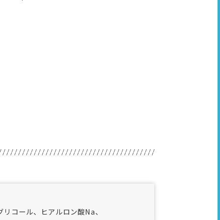
グリコール、ヒアルロン酸Na、