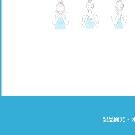
製品開発・