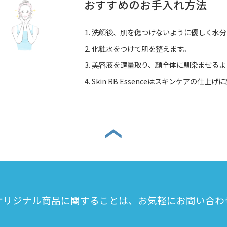
おすすめのお手入れ方法
洗顔後、肌を傷つけないように優しく水分
化粧水をつけて肌を整えます。
美容液を適量取り、顔全体に馴染ませるよ
Skin RB Essenceはスキンケアの仕
オリジナル商品に関することは、お気軽にお問い合わ