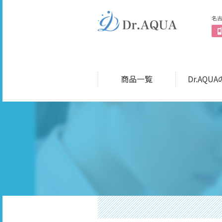
名
商品一覧
Dr.AQU