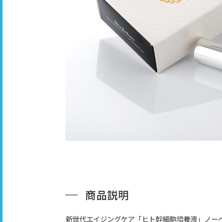
商品説明
新世代エイジングケア「ヒト幹細胞培養液」ノー