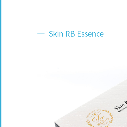
Skin RB Essence