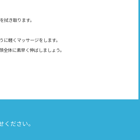
を拭き取ります。
うに軽くマッサージをします。
上げに顔全体に素早く伸ばしましょう。
せください。