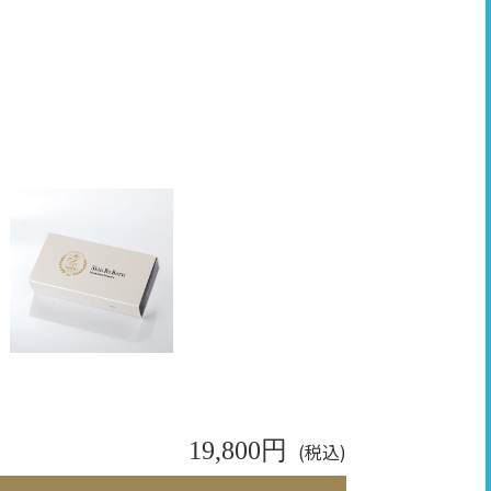
19,800円
(税込)