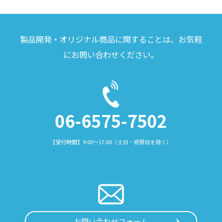
製品開発・オリジナル商品に関することは、お気軽
にお問い合わせください。
06-6575-7502
【受付時間】9:00～17:00（土日・祝祭日を除く）
お問い合わせフォーム