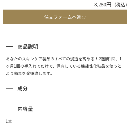
(税込)
8,250円
注文フォームへ進む
商品説明
あなたのスキンケア製品のすべての浸透を高める！2週間1回、1
ヶ月1回の手入れでだけで、保有している機能性化粧品を使うと
より効果を発揮致します。
成分
内容量
1本