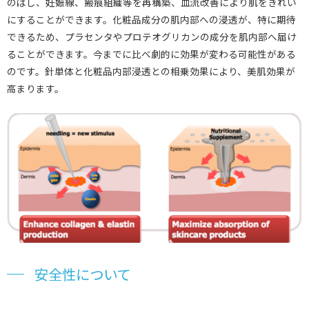
のばし、妊娠線、瘢痕組織等を再構築、血流改善により肌をきれい
にすることができます。化粧品成分の肌内部への浸透が、特に期待
できるため、プラセンタやプロテオグリカンの成分を肌内部へ届け
ることができます。今までに比べ劇的に効果が変わる可能性がある
のです。針単体と化粧品内部浸透との相乗効果により、美肌効果が
高まります。
安全性について